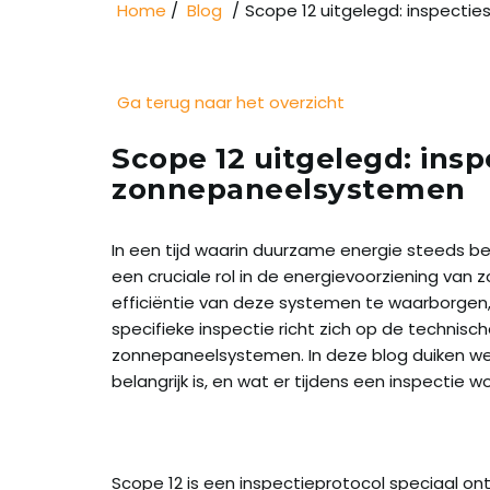
Home
Blog
Scope 12 uitgelegd: inspecti
Ga terug naar het overzicht
Scope 12 uitgelegd: insp
zonnepaneelsystemen
In een tijd waarin duurzame energie steeds b
een cruciale rol in de energievoorziening van 
efficiëntie van deze systemen te waarborgen, 
specifieke inspectie richt zich op de technisch
zonnepaneelsystemen. In deze blog duiken we
belangrijk is, en wat er tijdens een inspectie 
Scope 12 is een inspectieprotocol speciaal o