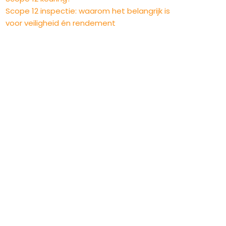
Scope 12 inspectie: waarom het belangrijk is
voor veiligheid én rendement