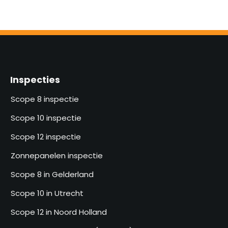
Inspecties
Scope 8 inspectie
Scope 10 inspectie
Scope 12 inspectie
Zonnepanelen inspectie
Scope 8 in Gelderland
Scope 10 in Utrecht
Scope 12 in Noord Holland