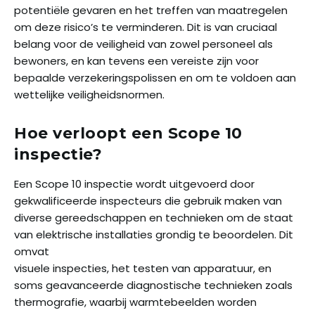
potentiële gevaren en het treffen van maatregelen
om deze risico’s te verminderen. Dit is van cruciaal
belang voor de veiligheid van zowel personeel als
bewoners, en kan tevens een vereiste zijn voor
bepaalde verzekeringspolissen en om te voldoen aan
wettelijke veiligheidsnormen.
Hoe verloopt een Scope 10
inspectie?
Een Scope 10 inspectie wordt uitgevoerd door
gekwalificeerde inspecteurs die gebruik maken van
diverse gereedschappen en technieken om de staat
van elektrische installaties grondig te beoordelen. Dit
omvat
visuele inspecties, het testen van apparatuur, en
soms geavanceerde diagnostische technieken zoals
thermografie, waarbij warmtebeelden worden