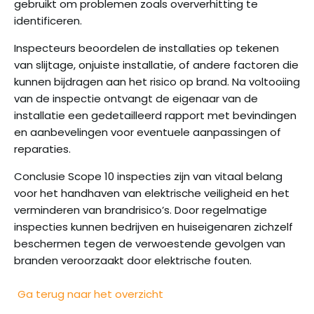
gebruikt om problemen zoals oververhitting te
identificeren.
Inspecteurs beoordelen de installaties op tekenen
van slijtage, onjuiste installatie, of andere factoren die
kunnen bijdragen aan het risico op brand. Na voltooiing
van de inspectie ontvangt de eigenaar van de
installatie een gedetailleerd rapport met bevindingen
en aanbevelingen voor eventuele aanpassingen of
reparaties.
Conclusie Scope 10 inspecties zijn van vitaal belang
voor het handhaven van elektrische veiligheid en het
verminderen van brandrisico’s. Door regelmatige
inspecties kunnen bedrijven en huiseigenaren zichzelf
beschermen tegen de verwoestende gevolgen van
branden veroorzaakt door elektrische fouten.
Ga terug naar het overzicht