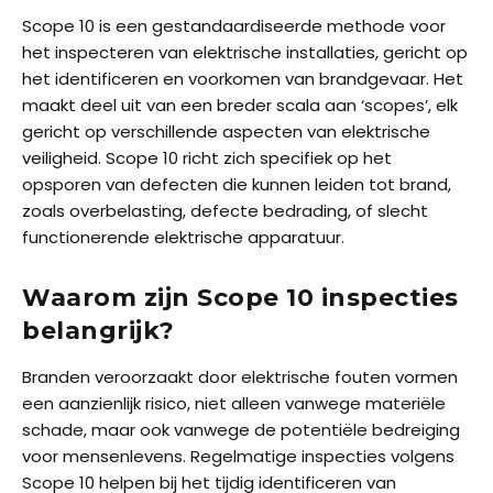
Scope 10 is een gestandaardiseerde methode voor
het inspecteren van elektrische installaties, gericht op
het identificeren en voorkomen van brandgevaar. Het
maakt deel uit van een breder scala aan ‘scopes’, elk
gericht op verschillende aspecten van elektrische
veiligheid. Scope 10 richt zich specifiek op het
opsporen van defecten die kunnen leiden tot brand,
zoals overbelasting, defecte bedrading, of slecht
functionerende elektrische apparatuur.
Waarom zijn Scope 10 inspecties
belangrijk?
Branden veroorzaakt door elektrische fouten vormen
een aanzienlijk risico, niet alleen vanwege materiële
schade, maar ook vanwege de potentiële bedreiging
voor mensenlevens. Regelmatige inspecties volgens
Scope 10 helpen bij het tijdig identificeren van