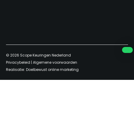
© 2026
Scope Keuringen Nederland
Privacybeleid
|
Algemene voorwaarden
Realisatie:
Doelbewust online marketing