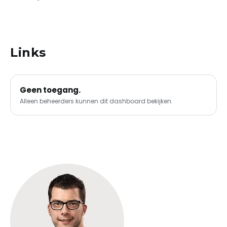
Vrijblijvende offerte aanvragen
Portal
Links
Geen toegang.
Alleen beheerders kunnen dit dashboard bekijken.