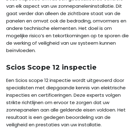
van elk aspect van uw zonnepaneleninstallatie. Dit
gaat verder dan alleen de zichtbare staat van de
panelen en omvat ook de bedrading, omvormers en
andere technische elementen. Het doel is om
mogelijke risico’s en tekortkomingen op te sporen die
de werking of veiligheid van uw systeem kunnen
beïnvloeden.
Scios Scope 12 inspectie
Een Scios scope 12 inspectie wordt uitgevoerd door
specialisten met diepgaande kennis van elektrische
inspecties en certificeringen. Deze experts volgen
strikte richtlijnen om ervoor te zorgen dat uw
zonnepanelen aan alle geldende eisen voldoen. Het
resultaat is een gedegen beoordeling van de
veiligheid en prestaties van uw installatie.