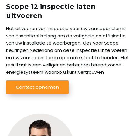
Scope 12 inspectie laten
uitvoeren
Het uitvoeren van inspectie voor uw zonnepanelen is
van essentieel belang om de veiligheid en efficiëntie
van uw installatie te waarborgen. Kies voor Scope
Keuringen Nederland om deze inspectie uit te voeren
en uw zonnepanelen in optimale staat te houden. Het
resultaat is een veiliger en beter presterend zonne-
energiesysteem waarop u kunt vertrouwen.
Contact opnemen