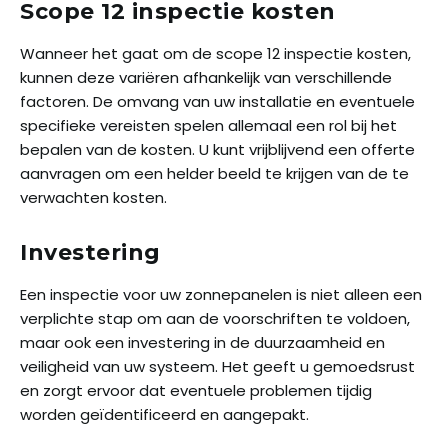
Scope 12 inspectie kosten
Wanneer het gaat om de scope 12 inspectie kosten,
kunnen deze variëren afhankelijk van verschillende
factoren. De omvang van uw installatie en eventuele
specifieke vereisten spelen allemaal een rol bij het
bepalen van de kosten. U kunt vrijblijvend een offerte
aanvragen om een helder beeld te krijgen van de te
verwachten kosten.
Investering
Een inspectie voor uw zonnepanelen is niet alleen een
verplichte stap om aan de voorschriften te voldoen,
maar ook een investering in de duurzaamheid en
veiligheid van uw systeem. Het geeft u gemoedsrust
en zorgt ervoor dat eventuele problemen tijdig
worden geïdentificeerd en aangepakt.